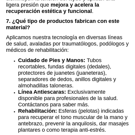
ligera presión que
mejora y acelera la
recuperación estética y funcional
.
7. ¿Qué tipo de productos fabrican con este
material?
Aplicamos nuestra tecnología en diversas líneas
de salud, avaladas por traumatólogos, podólogos y
médicos de rehabilitación:
Cuidado de Pies y Manos:
Tubos
recortables, fundas digitales (dedales),
protectores de juanetes (juaneteras),
separadores de dedos, anillos digitales y
almohadillas taloneras.
Línea Antiescaras:
Exclusivamente
disponible para profesionales de la salud.
Contáctanos para saber más.
Rehabilitación:
Esferas (pelotas) indicadas
para recuperar el tono muscular de la mano y
antebrazo, prevenir la anquilosis, dar masajes
plantares o como terapia anti-estrés.