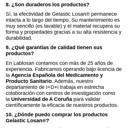
8. ¿Son duraderos los productos?
Sí, la efectividad de Gelastic Losan® permanece
intacta a lo largo del tiempo. Su mantenimiento es
muy sencillo (es lavable) y el material recupera su
forma y propiedades gracias a su alta resistencia y
durabilidad.
9. ¿Qué garantías de calidad tienen sus
productos?
En Lablosan contamos con más de 25 años de
experiencia. Fabricamos operando bajo licencia de
la
Agencia Española del Medicamento y
Producto Sanitario
. Además, nuestro
departamento de I+D+i trabaja en estrecha
colaboración con centros de investigación como
la
Universidad de A Coruña
para validar
científicamente la eficacia de nuestros productos.
10. ¿Dónde puedo comprar los productos
Gelastic Losan®?