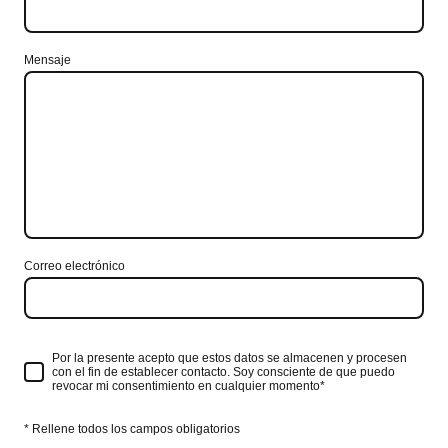
Mensaje
Correo electrónico
Por la presente acepto que estos datos se almacenen y procesen
con el fin de establecer contacto. Soy consciente de que puedo
revocar mi consentimiento en cualquier momento*
* Rellene todos los campos obligatorios