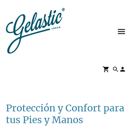
Protección y Confort para
tus Pies y Manos