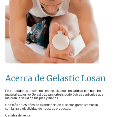
Acerca de Gelastic Losan
En Laboratorios Losan, nos especializamos en fabricar con nuestro
material exclusivo Gelastic Losan, ortesis podológicas y artículos que
mejoran la salud de tus pies y manos.
Con más de 25 años de experiencia en el sector, garantizamos la
confianza y efectividad de nuestros productos.
Canales de venta: