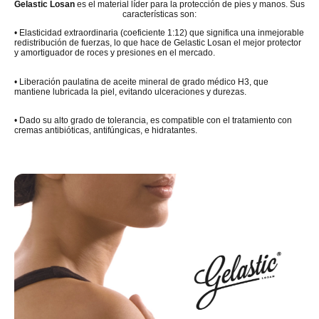
Gelastic Losan
es el material líder para la protección de pies y manos. Sus
características son:
• Elasticidad extraordinaria (coeficiente 1:12) que significa una inmejorable
redistribución de fuerzas, lo que hace de Gelastic Losan el mejor protector
y amortiguador de roces y presiones en el mercado.
• Liberación paulatina de aceite mineral de grado médico H3, que
mantiene lubricada la piel, evitando ulceraciones y durezas.
• Dado su alto grado de tolerancia, es compatible con el tratamiento con
cremas antibióticas, antifúngicas, e hidratantes.